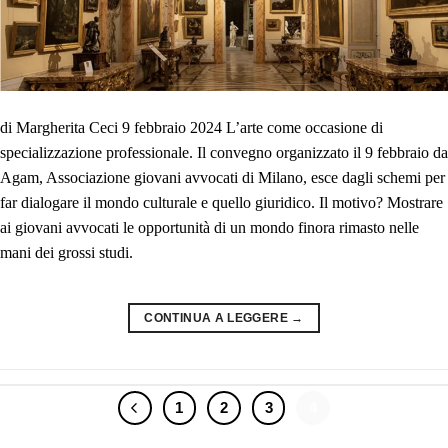
di Margherita Ceci 9 febbraio 2024 L’arte come occasione di
specializzazione professionale. Il convegno organizzato il 9 febbraio da
Agam, Associazione giovani avvocati di Milano, esce dagli schemi per
far dialogare il mondo culturale e quello giuridico. Il motivo? Mostrare
ai giovani avvocati le opportunità di un mondo finora rimasto nelle
mani dei grossi studi.
CONTINUA A LEGGERE
→
1
2
3
4