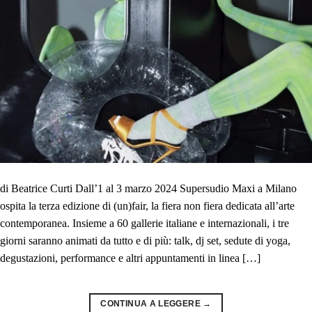
di Beatrice Curti Dall’1 al 3 marzo 2024 Supersudio Maxi a Milano
ospita la terza edizione di (un)fair, la fiera non fiera dedicata all’arte
contemporanea. Insieme a 60 gallerie italiane e internazionali, i tre
giorni saranno animati da tutto e di più: talk, dj set, sedute di yoga,
degustazioni, performance e altri appuntamenti in linea […]
CONTINUA A LEGGERE
→