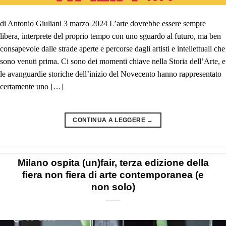
di Antonio Giuliani 3 marzo 2024 L’arte dovrebbe essere sempre
libera, interprete del proprio tempo con uno sguardo al futuro, ma ben
consapevole dalle strade aperte e percorse dagli artisti e intellettuali che
sono venuti prima. Ci sono dei momenti chiave nella Storia dell’Arte, e
le avanguardie storiche dell’inizio del Novecento hanno rappresentato
certamente uno […]
CONTINUA A LEGGERE
→
Milano ospita (un)fair, terza edizione della
fiera non fiera di arte contemporanea (e
non solo)