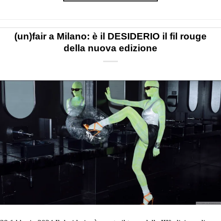
(un)fair a Milano: è il DESIDERIO il fil rouge
della nuova edizione