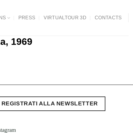
ONS
PRESS
VIRTUALTOUR 3D
CONTACTS
a, 1969
REGISTRATI ALLA NEWSLETTER
stagram