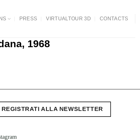
ONS
PRESS
VIRTUALTOUR 3D
CONTACTS
dana, 1968
REGISTRATI ALLA NEWSLETTER
stagram