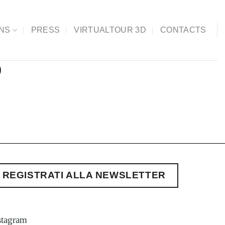
ONS
PRESS
VIRTUALTOUR 3D
CONTACTS
9
REGISTRATI ALLA NEWSLETTER
stagram