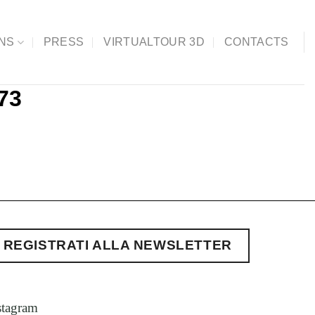
ONS
PRESS
VIRTUALTOUR 3D
CONTACTS
973
REGISTRATI ALLA NEWSLETTER
stagram