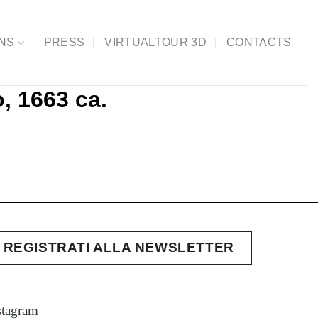
ONS
PRESS
VIRTUALTOUR 3D
CONTACTS
, 1663 ca.
REGISTRATI ALLA NEWSLETTER
stagram