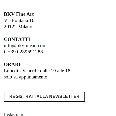
BKV Fine Art
Via Fontana 16
20122 Milano
CONTATTI
info@bkvfineart.com
t. +39 0289691288
ORARI
Lunedì - Venerdì: dalle 10 alle 18
solo su appuntamento
REGISTRATI ALLA NEWSLETTER
Instagram